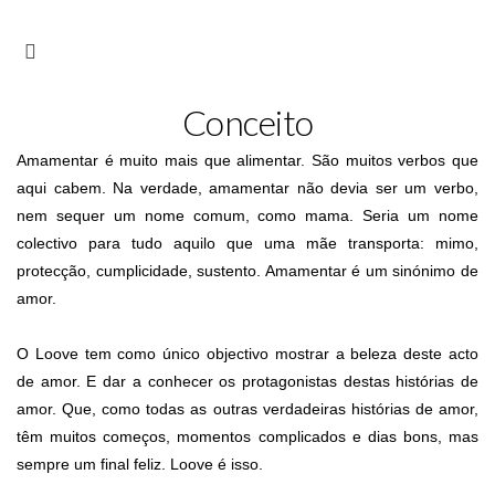
Conceito
Amamentar é muito mais que alimentar. São muitos verbos que
aqui cabem. Na verdade, amamentar não devia ser um verbo,
nem sequer um nome comum, como mama. Seria um nome
colectivo para tudo aquilo que uma mãe transporta: mimo,
protecção, cumplicidade, sustento. Amamentar é um sinónimo de
amor.
O Loove tem como único objectivo mostrar a beleza deste acto
de amor. E dar a conhecer os protagonistas destas histórias de
amor. Que, como todas as outras verdadeiras histórias de amor,
têm muitos começos, momentos complicados e dias bons, mas
sempre um final feliz. Loove é isso.