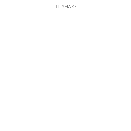
SHARE