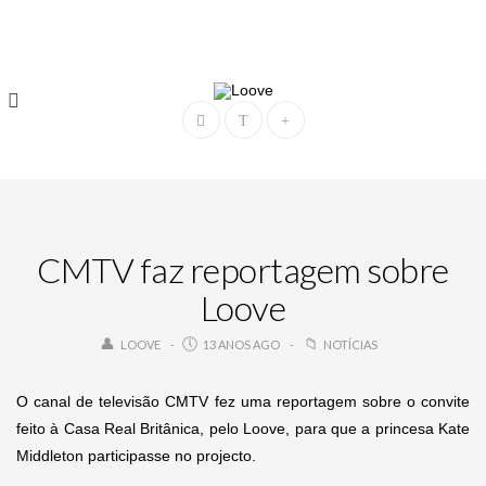
CMTV faz reportagem sobre
Loove
LOOVE
13 ANOS AGO
NOTÍCIAS
O canal de televisão CMTV fez uma reportagem sobre o convite
feito à Casa Real Britânica, pelo Loove, para que a princesa Kate
Middleton participasse no projecto.