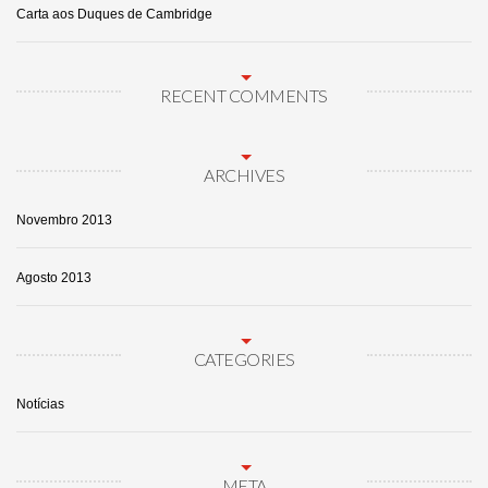
Carta aos Duques de Cambridge
RECENT COMMENTS
ARCHIVES
Novembro 2013
Agosto 2013
CATEGORIES
Notícias
META