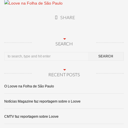
SHARE
SEARCH
RECENT POSTS
O Loove na Folha de São Paulo
Notícias Magazine faz reportagem sobre o Loove
CMTV faz reportagem sobre Loove